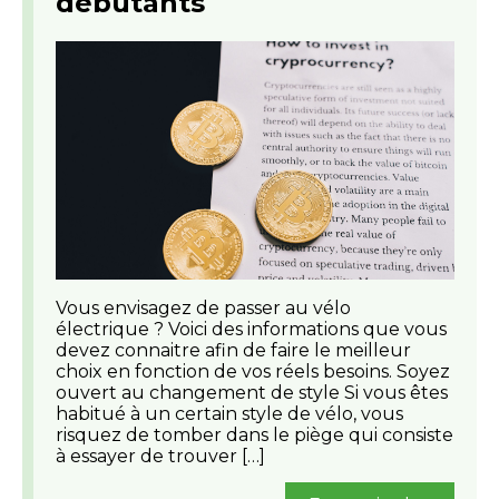
débutants
Vous envisagez de passer au vélo
électrique ? Voici des informations que vous
devez connaitre afin de faire le meilleur
choix en fonction de vos réels besoins. Soyez
ouvert au changement de style Si vous êtes
habitué à un certain style de vélo, vous
risquez de tomber dans le piège qui consiste
à essayer de trouver […]