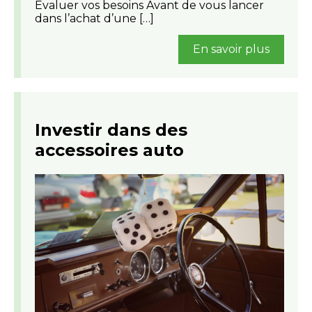
Évaluer vos besoins Avant de vous lancer
dans l’achat d’une […]
En savoir plus
Investir dans des
accessoires auto