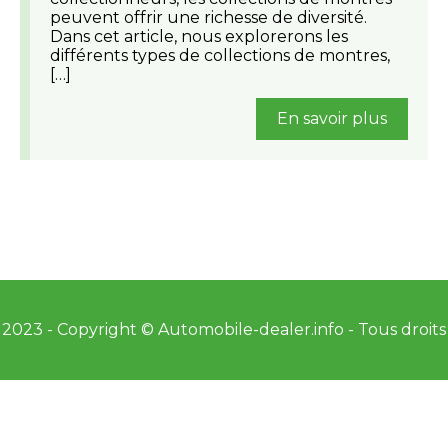
peuvent offrir une richesse de diversité.
Dans cet article, nous explorerons les
différents types de collections de montres,
[…]
En savoir plus
2023 - Copyright © Automobile-dealer.info - Tous droits
réservés