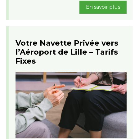
En savoir plus
Votre Navette Privée vers
l’Aéroport de Lille – Tarifs
Fixes