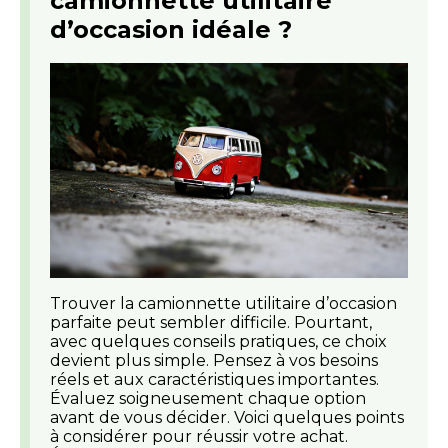
camionnette utilitaire
d’occasion idéale ?
Trouver la camionnette utilitaire d’occasion
parfaite peut sembler difficile. Pourtant,
avec quelques conseils pratiques, ce choix
devient plus simple. Pensez à vos besoins
réels et aux caractéristiques importantes.
Évaluez soigneusement chaque option
avant de vous décider. Voici quelques points
à considérer pour réussir votre achat.