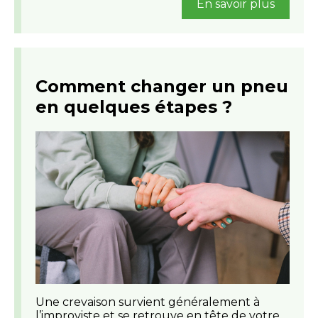
En savoir plus
Comment changer un pneu
en quelques étapes ?
Une crevaison survient généralement à
l’improviste et se retrouve en tête de votre