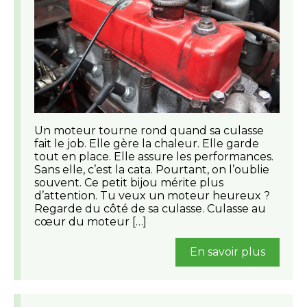
Un moteur tourne rond quand sa culasse
fait le job. Elle gère la chaleur. Elle garde
tout en place. Elle assure les performances.
Sans elle, c’est la cata. Pourtant, on l’oublie
souvent. Ce petit bijou mérite plus
d’attention. Tu veux un moteur heureux ?
Regarde du côté de sa culasse. Culasse au
cœur du moteur […]
En savoir plus