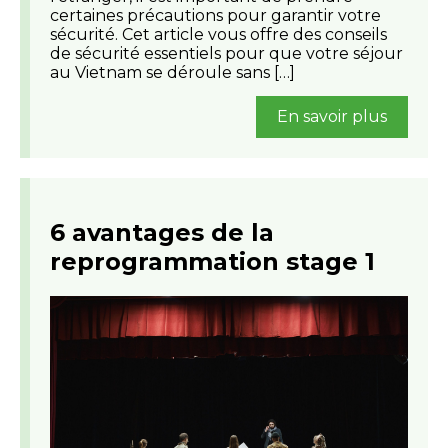
certaines précautions pour garantir votre
sécurité. Cet article vous offre des conseils
de sécurité essentiels pour que votre séjour
au Vietnam se déroule sans […]
En savoir plus
6 avantages de la
reprogrammation stage 1