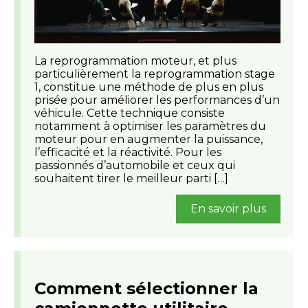
La reprogrammation moteur, et plus
particulièrement la reprogrammation stage
1, constitue une méthode de plus en plus
prisée pour améliorer les performances d’un
véhicule. Cette technique consiste
notamment à optimiser les paramètres du
moteur pour en augmenter la puissance,
l’efficacité et la réactivité. Pour les
passionnés d’automobile et ceux qui
souhaitent tirer le meilleur parti […]
En savoir plus
Comment sélectionner la