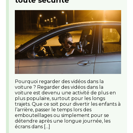
toute sécurité
Pourquoi regarder des vidéos dans la
voiture ? Regarder des vidéos dans la
voiture est devenu une activité de plus en
plus populaire, surtout pour les longs
trajets. Que ce soit pour divertir les enfants à
l’arrière, passer le temps lors des
embouteillages ou simplement pour se
détendre après une longue journée, les
écrans dans […]