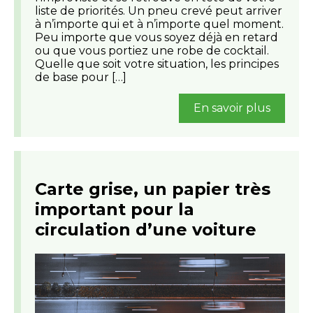
liste de priorités. Un pneu crevé peut arriver
à n’importe qui et à n’importe quel moment.
Peu importe que vous soyez déjà en retard
ou que vous portiez une robe de cocktail.
Quelle que soit votre situation, les principes
de base pour […]
En savoir plus
Carte grise, un papier très
important pour la
circulation d’une voiture