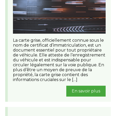
La carte grise, officiellement connue sous le
nom de certificat d’immatriculation, est un
document essentiel pour tout propriétaire
de véhicule. Elle atteste de l’enregistrement
du véhicule et est indispensable pour
circuler légalement sur la voie publique. En
plus d’être un moyen de preuve de la
propriété, la carte grise contient des
informations cruciales sur le […]
En savoir plus