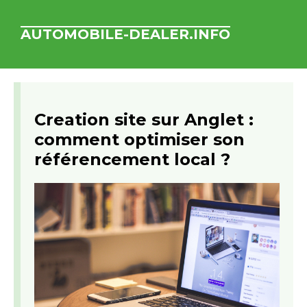
AUTOMOBILE-DEALER.INFO
Creation site sur Anglet :
comment optimiser son
référencement local ?