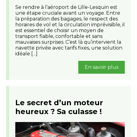
Se rendre à l’aéroport de Lille-Lesquin est
une étape cruciale avant un voyage. Entre
la préparation des bagages, le respect des
horaires de vol et la circulation imprévisible, il
est essentiel de choisir un moyen de
transport fiable, confortable et sans
mauvaises surprises. C’est là qu’intervient la
navette privée avec tarifs fixes, une solution
idéale […]
En savoir plus
Le secret d’un moteur
heureux ? Sa culasse !