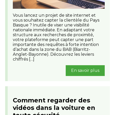
Vous lancez un projet de site internet et
vous souhaitez capter la clientèle du Pays
Basque ? Inutile de viser une visibilité
nationale immédiate. En adaptant votre
structure aux recherches de proximité,
votre plateforme peut capter une part
importante des requêtes à forte intention
d’achat dans la zone du BAB (Biarritz-
Anglet-Bayonne). Découvrez les leviers
chiffrés […]
En savoir plus
Comment regarder des
vidéos dans la voiture en