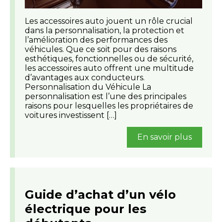
Les accessoires auto jouent un rôle crucial
dans la personnalisation, la protection et
l’amélioration des performances des
véhicules. Que ce soit pour des raisons
esthétiques, fonctionnelles ou de sécurité,
les accessoires auto offrent une multitude
d’avantages aux conducteurs.
Personnalisation du Véhicule La
personnalisation est l’une des principales
raisons pour lesquelles les propriétaires de
voitures investissent […]
En savoir plus
Guide d’achat d’un vélo
électrique pour les