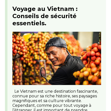
Voyage au Vietnam :
Conseils de sécurité
essentiels.
Le Vietnam est une destination fascinante,
connue pour sa riche histoire, ses paysages
magnifiques et sa culture vibrante.
Cependant, comme pour tout voyage à
l’étranger, il est important de prendre