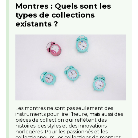
Montres : Quels sont les
types de collections
existants ?
Les montres ne sont pas seulement des
instruments pour lire l’heure, mais aussi des
pièces de collection qui reflètent des
histoires, des styles et des innovations
horlogères. Pour les passionnés et les
collectionneurs, les collections de montres